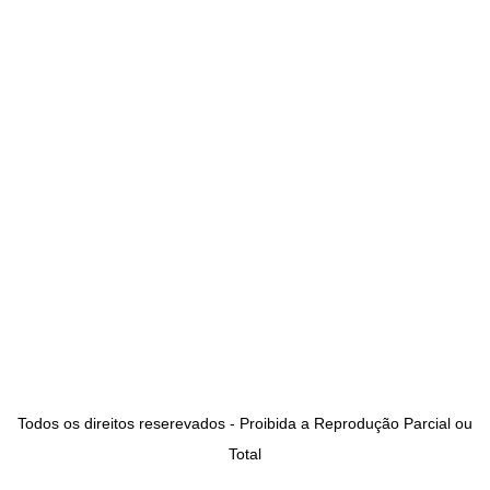
Todos os direitos reserevados - Proibida a Reprodução Parcial ou
Total