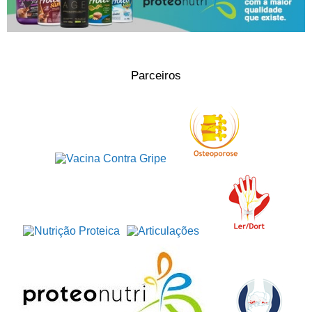
Parceiros