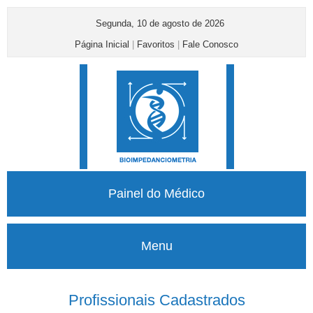
Segunda, 10 de agosto de 2026
Página Inicial
|
Favoritos
|
Fale Conosco
Painel do Médico
Menu
Profissionais Cadastrados