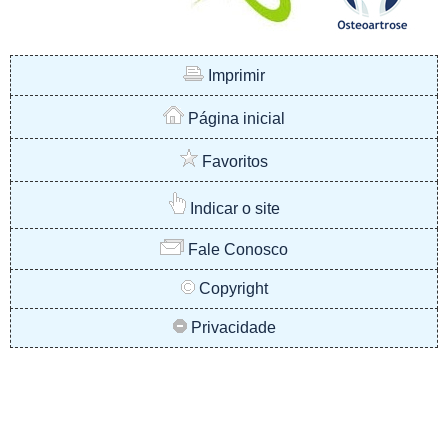
Imprimir
Página inicial
Favoritos
Indicar o site
Fale Conosco
Copyright
Privacidade