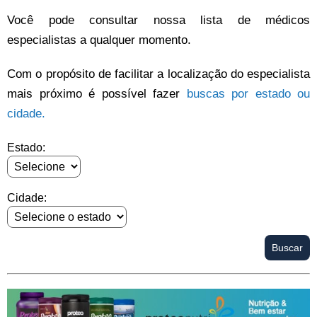
Você pode consultar nossa lista de médicos
especialistas a qualquer momento.
Com o propósito de facilitar a localização do especialista
mais próximo é possível fazer
buscas por estado ou
cidade.
Estado:
Cidade: