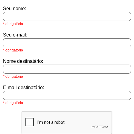
Seu nome:
* obrigatório
Seu e-mail:
* obrigatório
Nome destinatário:
* obrigatório
E-mail destinatário:
* obrigatório