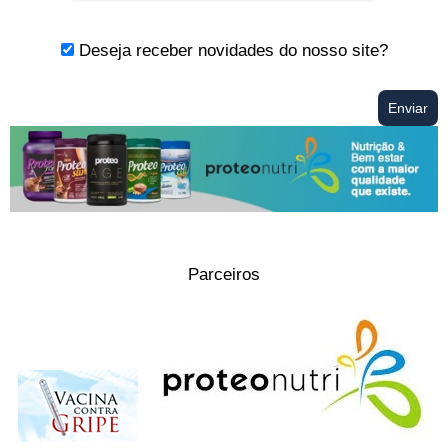
Deseja receber novidades do nosso site?
Parceiros