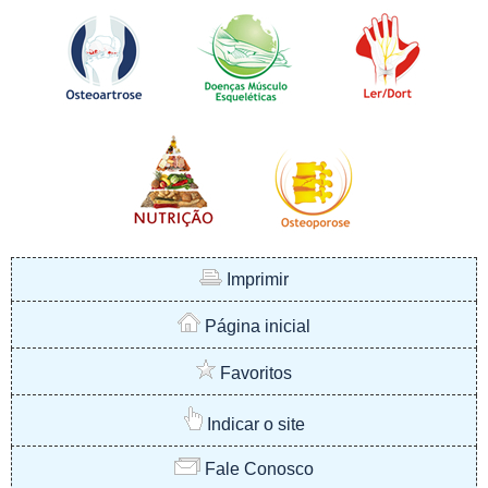
Imprimir
Página inicial
Favoritos
Indicar o site
Fale Conosco