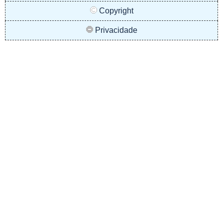
Copyright
Privacidade