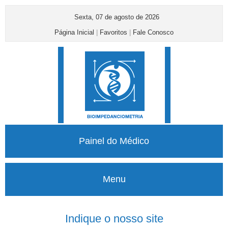
Sexta, 07 de agosto de 2026
Página Inicial
|
Favoritos
|
Fale Conosco
Painel do Médico
Menu
Indique o nosso site