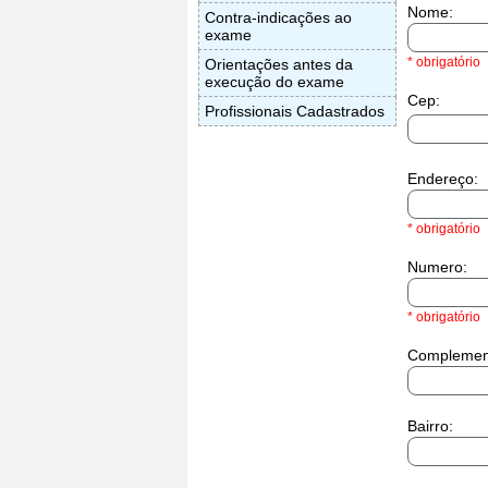
Nome:
Contra-indicações ao
exame
* obrigatório
Orientações antes da
execução do exame
Cep:
Profissionais Cadastrados
Endereço:
* obrigatório
Numero:
* obrigatório
Complemen
Bairro: