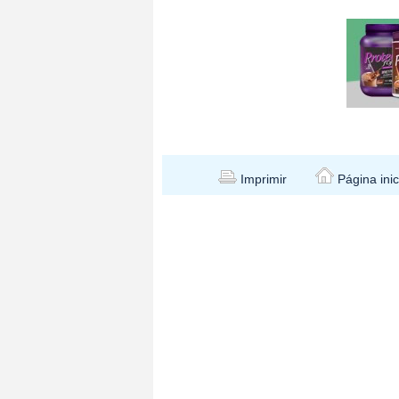
Imprimir
Página inic