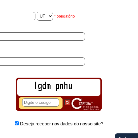
logia
* obrigatório
Deseja receber novidades do nosso site?