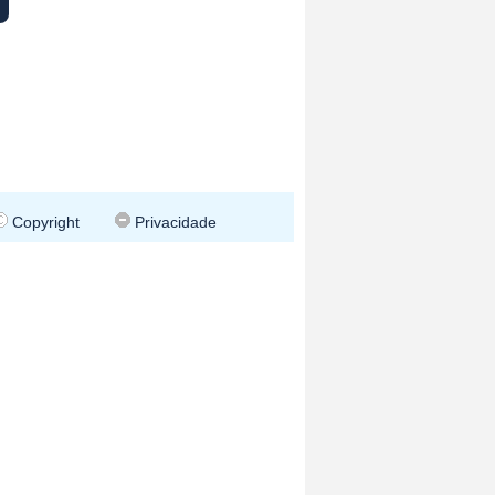
Copyright
Privacidade